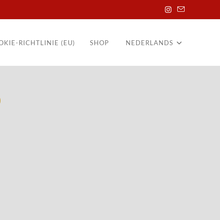
OKIE-RICHTLINIE (EU)
SHOP
NEDERLANDS
®