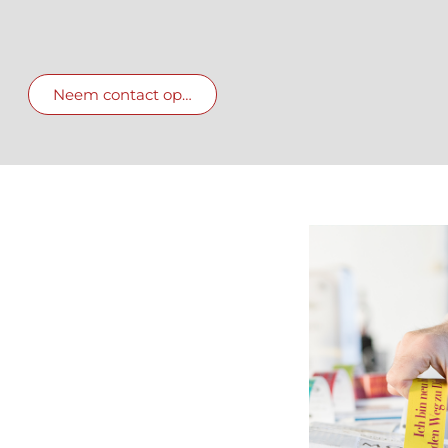
Neem contact op…