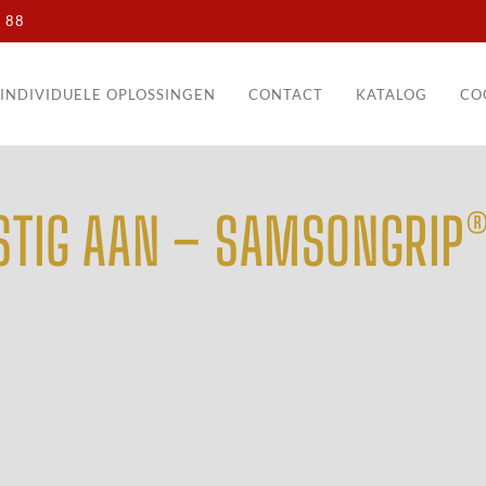
 88
INDIVIDUELE OPLOSSINGEN
CONTACT
KATALOG
CO
STIG AAN – SAMSONGRIP