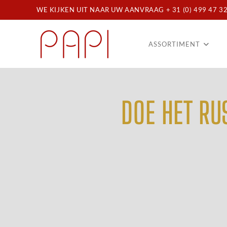
WE KIJKEN UIT NAAR UW AANVRAAG + 31 (0) 499 47 32
ASSORTIMENT
DOE HET RU