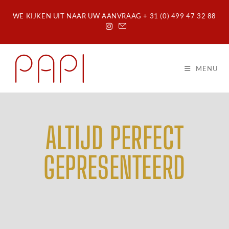
WE KIJKEN UIT NAAR UW AANVRAAG + 31 (0) 499 47 32 88
MENU
ALTIJD PERFECT
GEPRESENTEERD