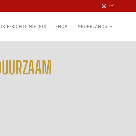
OKIE-RICHTLINIE (EU)
SHOP
NEDERLANDS
 DUURZAAM