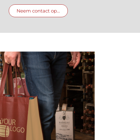
Neem contact op…