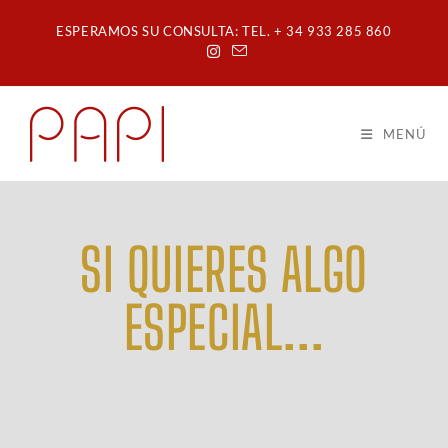
ESPERAMOS SU CONSULTA: TEL. + 34 933 285 860
MENÚ
SI QUIERES ALGO
ESPECIAL...