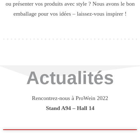
ou présenter vos produits avec style ? Nous avons le bon
emballage pour vos idées – laissez-vous inspirer !
Actualités
Rencontrez-nous à ProWein 2022
Stand A94 – Hall 14