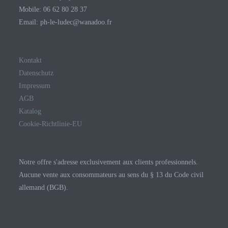
Mobile: 06 62 80 28 37
Email: ph-le-ludec@wanadoo.fr
Kontakt
Datenschutz
Impressum
AGB
Katalog
Cookie-Richtlinie-EU
Notre offre s'adresse exclusivement aux clients professionnels.
Aucune vente aux consommateurs au sens du § 13 du Code civil
allemand (BGB).