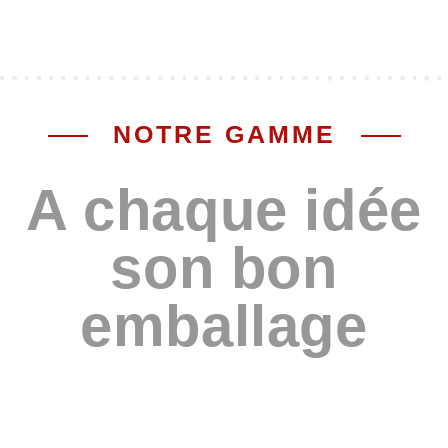
NOTRE GAMME
A chaque idée
son bon
emballage