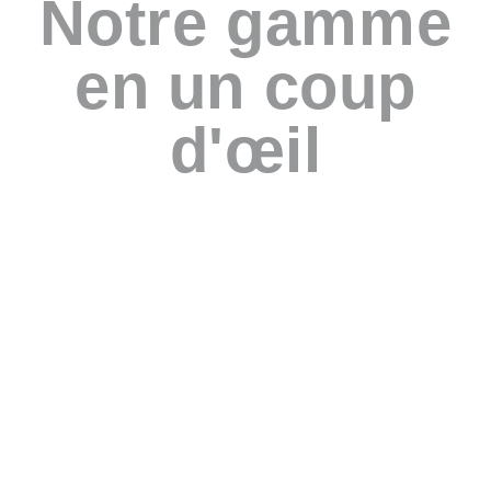
Notre gamme
en un coup
d'œil