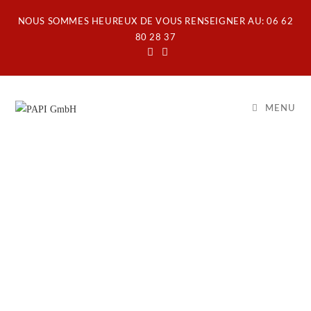
NOUS SOMMES HEUREUX DE VOUS RENSEIGNER AU: 06 62
80 28 37
MENU