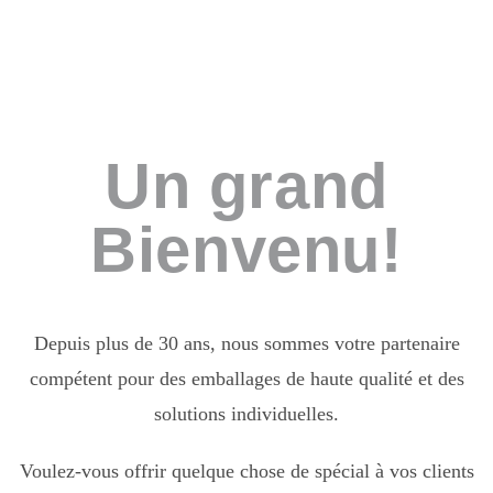
Un grand
Bienvenu!
Depuis plus de 30 ans, nous sommes votre partenaire
compétent pour des emballages de haute qualité et des
solutions individuelles.
Voulez-vous offrir quelque chose de spécial à vos clients