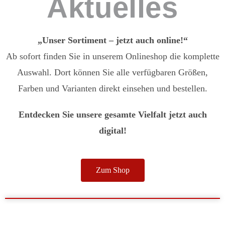
Aktuelles
„Unser Sortiment – jetzt auch online!“
Ab sofort finden Sie in unserem Onlineshop die komplette
Auswahl. Dort können Sie alle verfügbaren Größen,
Farben und Varianten direkt einsehen und bestellen.
Entdecken Sie unsere gesamte Vielfalt jetzt auch
digital!
Zum Shop