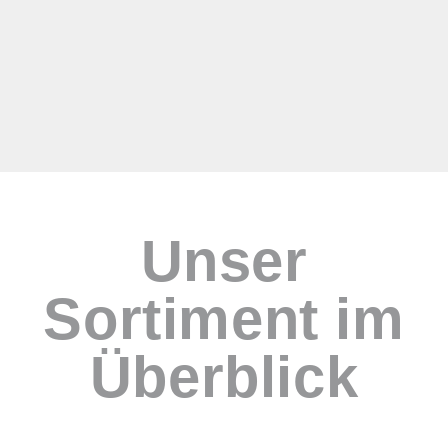
Unser
Sortiment im
Überblick