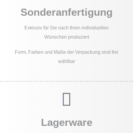
Sonderanfertigung
Exklusiv für Sie nach Ihren individuellen
Wünschen produziert
Form, Farben und Maße der Verpackung sind frei
wählbar
Lagerware