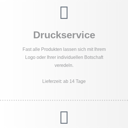
Druckservice
Fast alle Produkten lassen sich mit Ihrem
Logo oder Ihrer individuellen Botschaft
veredeln.
Lieferzeit: ab 14 Tage