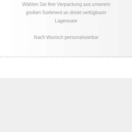
Wählen Sie Ihre Verpackung aus unserem
großen Sortiment an direkt verfügbarer
Lagerware
Nach Wunsch personalisierbar