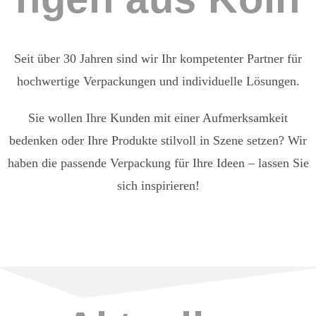
Seit über 30 Jahren sind wir Ihr kompetenter Partner für
hochwertige Verpackungen und individuelle Lösungen.
Sie wollen Ihre Kunden mit einer Aufmerksamkeit
bedenken oder Ihre Produkte stilvoll in Szene setzen? Wir
haben die passende Verpackung für Ihre Ideen – lassen Sie
sich inspirieren!