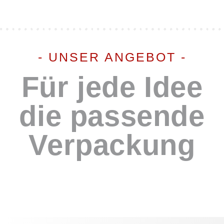
- UNSER ANGEBOT -
Für jede Idee
die passende
Verpackung