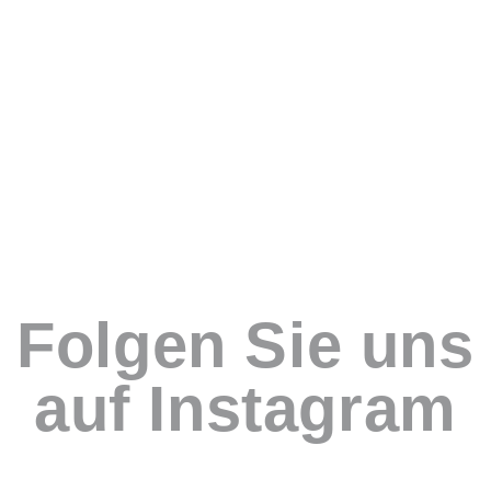
Folgen Sie uns
auf Instagram