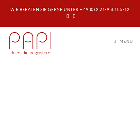
WIR BERATEN SIE GERNE UNTER + 49 (0) 2 21-9 83 85-12
MENÜ