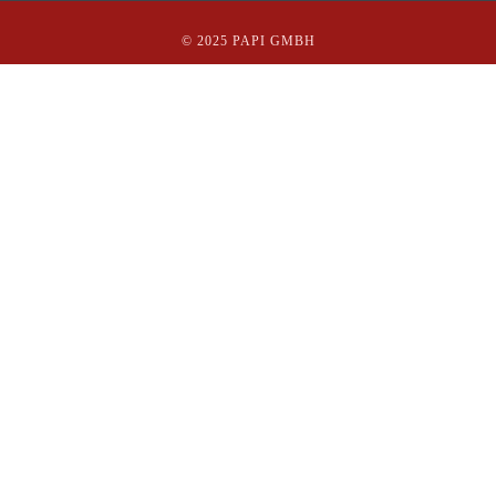
© 2025 PAPI GMBH